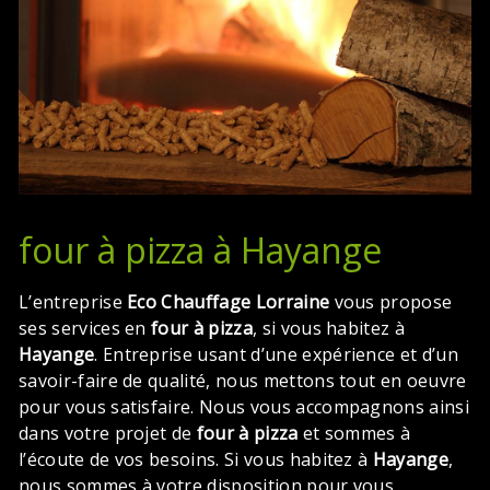
four à pizza à Hayange
L’entreprise
Eco Chauffage Lorraine
vous propose
ses services en
four à pizza
, si vous habitez à
Hayange
. Entreprise usant d’une expérience et d’un
savoir-faire de qualité, nous mettons tout en oeuvre
pour vous satisfaire. Nous vous accompagnons ainsi
dans votre projet de
four à pizza
et sommes à
l’écoute de vos besoins. Si vous habitez à
Hayange
,
nous sommes à votre disposition pour vous