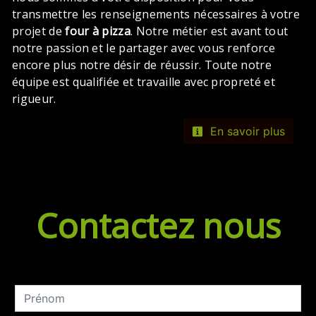
transmettre les renseignements nécessaires à votre
projet de
four à pizza
. Notre métier est avant tout
notre passion et le partager avec vous renforce
encore plus notre désir de réussir. Toute notre
équipe est qualifiée et travaille avec propreté et
rigueur.
En savoir plus
Contactez nous