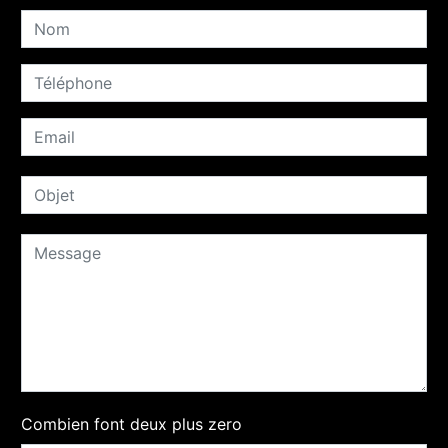
Combien font deux plus zero