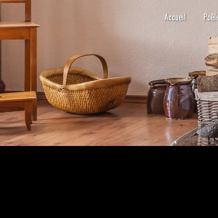
Panneau de gestion des cookies
Accueil
Poêl