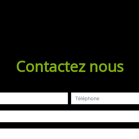
Contactez nous