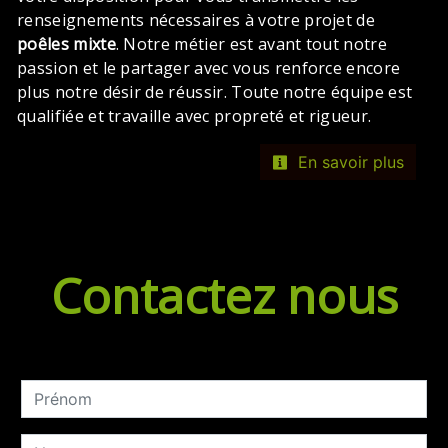
renseignements nécessaires à votre projet de
poêles mixte
. Notre métier est avant tout notre
passion et le partager avec vous renforce encore
plus notre désir de réussir. Toute notre équipe est
qualifiée et travaille avec propreté et rigueur.
En savoir plus
Contactez nous