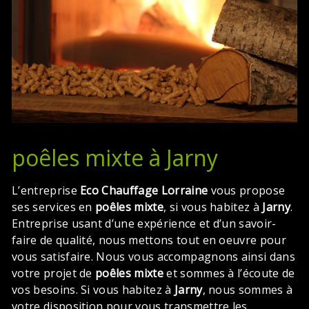
poêles mixte à Jarny
L’entreprise
Eco Chauffage Lorraine
vous propose
ses services en
poêles mixte
, si vous habitez à
Jarny
.
Entreprise usant d’une expérience et d’un savoir-
faire de qualité, nous mettons tout en oeuvre pour
vous satisfaire. Nous vous accompagnons ainsi dans
votre projet de
poêles mixte
et sommes à l’écoute de
vos besoins. Si vous habitez à
Jarny
, nous sommes à
votre disposition pour vous transmettre les