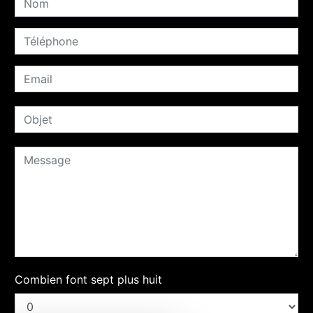
Combien font sept plus huit