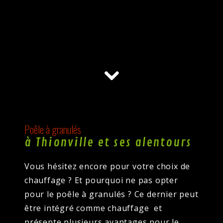
Poêle à granulés
à Thionville et ses alentours
Vous hésitez encore pour votre choix de
chauffage ? Et pourquoi ne pas opter
pour le poêle à granulés ? Ce dernier peut
être intégré comme chauffage et
présente plusieurs avantages pour le