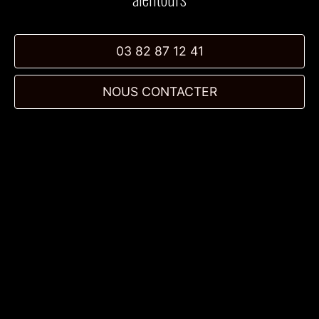
03 82 87 12 41
NOUS CONTACTER