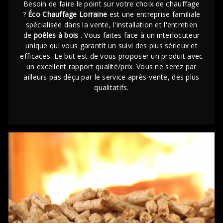
Besoin de faire le point sur votre choix de chauffage
?
Éco Chauffage Lorraine
est une entreprise familiale
spécialisée dans la vente, l'installation et l'entretien
de
poêles à bois
. Vous faites face à un interlocuteur
unique qui vous garantit un suivi des plus sérieux et
efficaces. Le but est de vous proposer un produit avec
un excellent rapport qualité/prix. Vous ne serez par
ailleurs pas déçu par le service après-vente, des plus
qualitatifs.