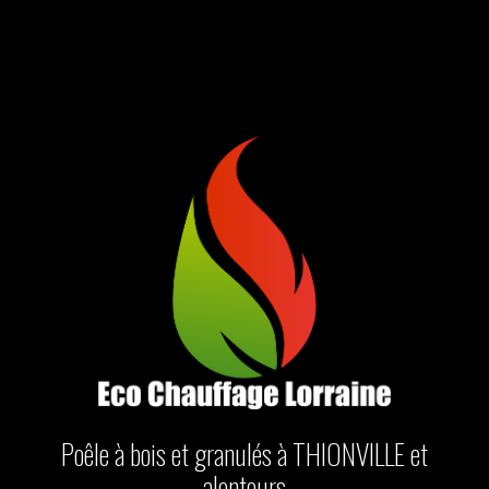
Poêle à bois et granulés à THIONVILLE et
alentours