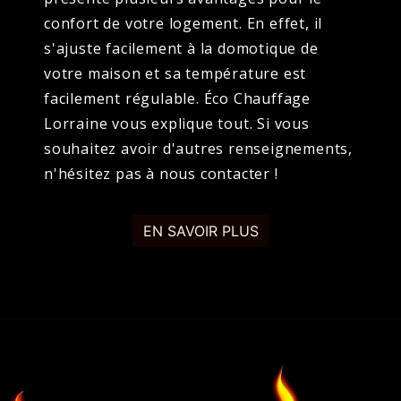
confort de votre logement. En effet, il
s'ajuste facilement à la domotique de
votre maison et sa température est
facilement régulable. Éco Chauffage
Lorraine vous explique tout. Si vous
souhaitez avoir d'autres renseignements,
n'hésitez pas à nous contacter !
EN SAVOIR PLUS