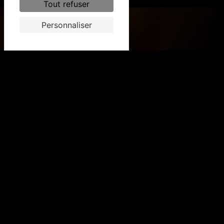
Tout refuser
Personnaliser
CONTACTEZ-NOUS